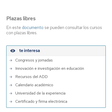
Plazas libres
En este
documento
se pueden consultar los cursos
con plazas libres.
te interesa
Congresos y jornadas
Innovación e investigación en educación
Recursos del ADD
Calendario académico
Universidad de la experiencia
Certificado y firma electrónica