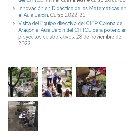
del CIFICE.
Primer cuatrimestre curso 2022-23
Innovación en Didáctica de las Matemáticas en
el Aula Jardín
. Curso 2022-23
Visita del Equipo directivo del CIFP Corona de
Aragón al Aula Jardín del CIFICE para potenciar
proyectos colaborativos
. 28 de noviembre de
2022