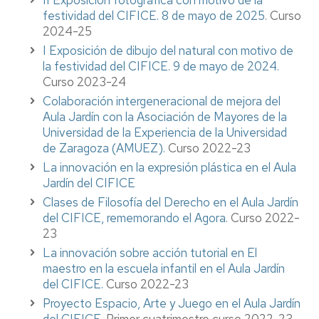
II Exposición fotográfica con motivo de la
festividad del CIFICE. 8 de mayo de 2025
. Curso
2024-25
I Exposición de dibujo del natural con motivo de
la festividad del CIFICE. 9 de mayo de 2024.
Curso 2023-24
Colaboración intergeneracional de mejora del
Aula Jardín con la Asociación de Mayores de la
Universidad de la Experiencia de la Universidad
de Zaragoza (AMUEZ).
Curso 2022-23
La innovación en la expresión plástica en el Aula
Jardín del CIFICE
Clases de Filosofía del Derecho en el Aula Jardín
del CIFICE, rememorando el Agora.
Curso 2022-
23
La innovación sobre acción tutorial en El
maestro en la escuela infantil en el Aula Jardín
del CIFICE.
Curso 2022-23
Proyecto Espacio, Arte y Juego en el Aula Jardín