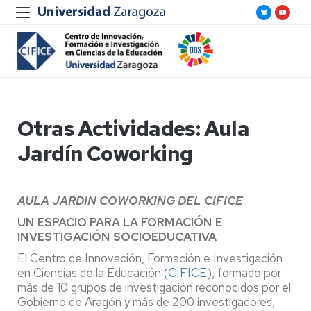
Otras Actividades: Aula
Jardín Coworking
AULA JARDIN COWORKING DEL CIFICE
UN ESPACIO PARA LA FORMACIÓN E
INVESTIGACIÓN SOCIOEDUCATIVA
El Centro de Innovación, Formación e Investigación
en Ciencias de la Educación (
CIFICE
), formado por
más de 10 grupos de investigación reconocidos por el
Gobierno de Aragón y más de 200 investigadores,