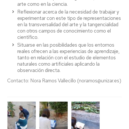
arte como en la ciencia.
Reflexionar acerca de la necesidad de trabajar y
experimentar con este tipo de representaciones
en la transversalidad del arte y la tangencialidad
con otros campos de conocimiento como el
científico.
Situarse en las posibilidades que los entornos
reales ofrecen a las experiencias de aprendizaje,
tanto en relación con el estudio de elementos
naturales como artificiales aplicando la
observación directa.
Contacto: Nora Ramos Vallecillo (noramos@unizar.es)