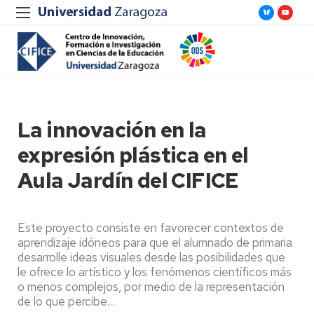
La innovación en la
expresión plástica en el
Aula Jardín del CIFICE
Este proyecto consiste en favorecer contextos de
aprendizaje idóneos para que el alumnado de primaria
desarrolle ideas visuales desde las posibilidades que
le ofrece lo artístico y los fenómenos científicos más
o menos complejos, por medio de la representación
de lo que percibe…