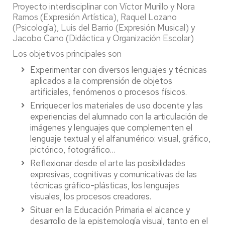
Proyecto interdisciplinar con Víctor Murillo y Nora
Ramos (Expresión Artística), Raquel Lozano
(Psicología), Luis del Barrio (Expresión Musical) y
Jacobo Cano (Didáctica y Organización Escolar)
Los objetivos principales son
Experimentar con diversos lenguajes y técnicas
aplicados a la comprensión de objetos
artificiales, fenómenos o procesos físicos.
Enriquecer los materiales de uso docente y las
experiencias del alumnado con la articulación de
imágenes y lenguajes que complementen el
lenguaje textual y el alfanumérico: visual, gráfico,
pictórico, fotográfico…
Reflexionar desde el arte las posibilidades
expresivas, cognitivas y comunicativas de las
técnicas gráfico-plásticas, los lenguajes
visuales, los procesos creadores.
Situar en la Educación Primaria el alcance y
desarrollo de la epistemología visual, tanto en el