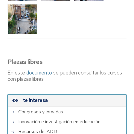
Plazas libres
En este
documento
se pueden consultar los cursos
con plazas libres.
te interesa
Congresos y jornadas
Innovación e investigación en educación
Recursos del ADD