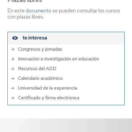
En este
documento
se pueden consultar los cursos
con plazas libres.
te interesa
Congresos y jornadas
Innovación e investigación en educación
Recursos del ADD
Calendario académico
Universidad de la experiencia
Certificado y firma electrónica