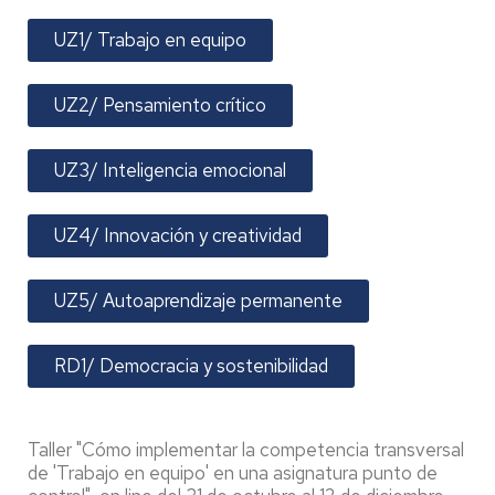
UZ1/ Trabajo en equipo
UZ2/ Pensamiento crítico
UZ3/ Inteligencia emocional
UZ4/ Innovación y creatividad
UZ5/ Autoaprendizaje permanente
RD1/ Democracia y sostenibilidad
Taller "Cómo implementar la competencia transversal
de 'Trabajo en equipo' en una asignatura punto de