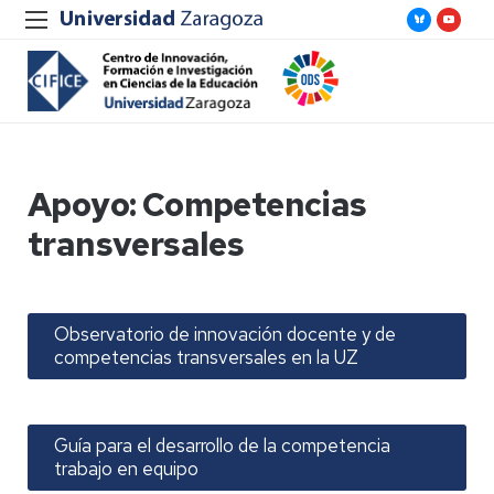
Apoyo: Competencias
transversales
Observatorio de innovación docente y de
competencias transversales en la UZ
Guía para el desarrollo de la competencia
trabajo en equipo