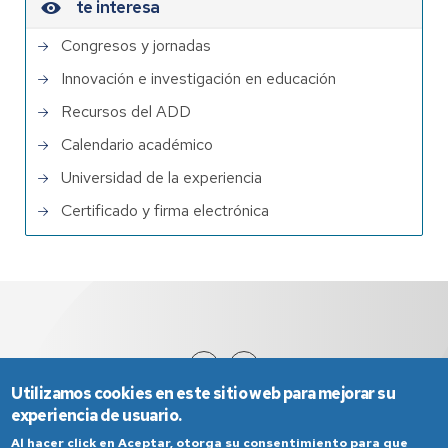
te interesa
Congresos y jornadas
Innovación e investigación en educación
Recursos del ADD
Calendario académico
Universidad de la experiencia
Certificado y firma electrónica
Utilizamos cookies en este sitio web para mejorar su
experiencia de usuario.
Al hacer click en Aceptar, otorga su consentimiento para que