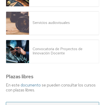
Servicios audiovisuales
Convocatoria de Proyectos de
Innovación Docente
Plazas libres
En este
documento
se pueden consultar los cursos
con plazas libres.