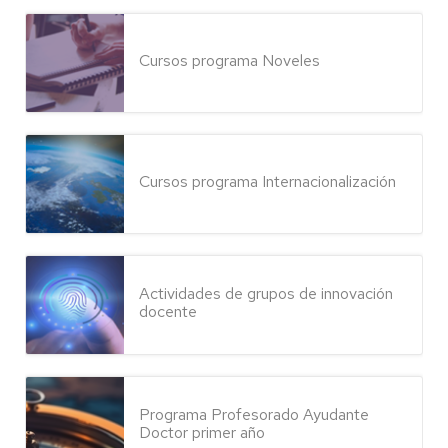
Cursos programa Noveles
Cursos programa Internacionalización
Actividades de grupos de innovación
docente
Programa Profesorado Ayudante
Doctor primer año