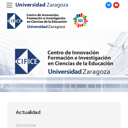
Actualidad
23/07/2026