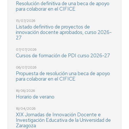
Resolución definitiva de una beca de apoyo
para colaborar en el CIFICE
15/07/2026
Listado definitivo de proyectos de
innovación docente aprobados, curso 2026-
27
07/07/2026
Cursos de formación de PDI curso 2026-27
06/07/2026
Propuesta de resolución una beca de apoyo
para colaborar en el CIFICE
16/06/2026
Horario de verano
16/04/2026
XIX Jornadas de Innovación Docente e
Investigación Educativa de la Universidad de
Zaragoza