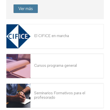
Ver más
El CIFICE en marcha
Cursos programa general
Seminarios Formativos para el
profesorado