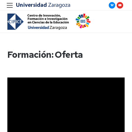
Formación: Oferta