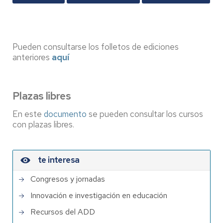
Pueden consultarse los folletos de ediciones
anteriores
aquí
Plazas libres
En este
documento
se pueden consultar los cursos
con plazas libres.
te interesa
Congresos y jornadas
Innovación e investigación en educación
Recursos del ADD