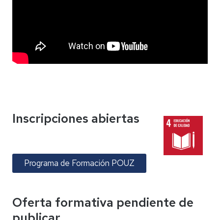
Inscripciones abiertas
Programa de Formación POUZ
Oferta formativa pendiente de
publicar