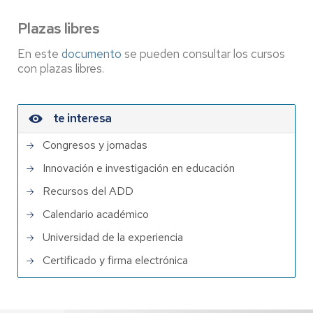
Plazas libres
En este
documento
se pueden consultar los cursos
con plazas libres.
te interesa
Congresos y jornadas
Innovación e investigación en educación
Recursos del ADD
Calendario académico
Universidad de la experiencia
Certificado y firma electrónica