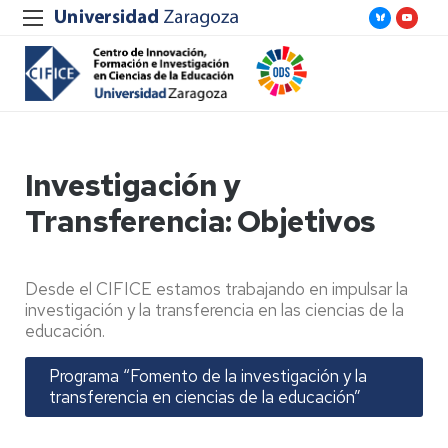
Investigación y
Transferencia: Objetivos
Desde el CIFICE estamos trabajando en impulsar la
investigación y la transferencia en las ciencias de la
educación.
Programa “Fomento de la investigación y la
transferencia en ciencias de la educación”