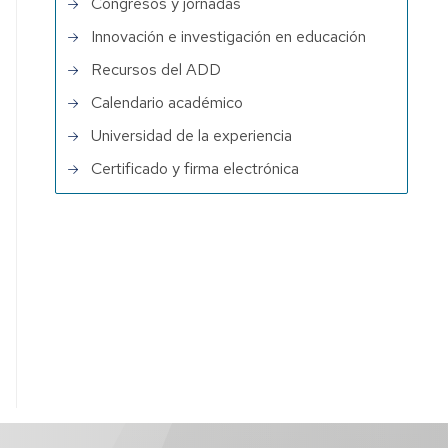
Congresos y jornadas
Innovación e investigación en educación
Recursos del ADD
Calendario académico
Universidad de la experiencia
Certificado y firma electrónica