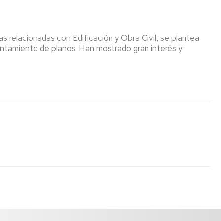
s relacionadas con Edificación y Obra Civil, se plantea
vantamiento de planos. Han mostrado gran interés y