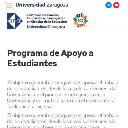
Programa de Apoyo a
Estudiantes
El objetivo general del programa es apoyar el trabajo
de los estudiantes, desde los niveles anteriores a la
Universidad, en el proceso de integración en la
Universidad y en la interacción con el mundo laboral
facilitando su ingreso.
El objetivo general del programa es apoyar el trabajo
de los estudiantes, desde los niveles anteriores a la
Universidad, en el proceso de integración en la