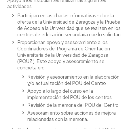
Apoyo a los Estudiantes realizan las siguientes
actividades:
Participan en las charlas informativas sobre la
oferta de la Universidad de Zaragoza y la Prueba
de Acceso a la Universidad que se realizan en los
centros de educación secundaria que lo solicitan.
Proporcionan apoyo y asesoramiento a los
Coordinadores del Programa de Orientación
Universitaria de la Universidad de Zaragoza
(POUZ). Este apoyo y asesoramiento se
concreta en:
Revisión y asesoramiento en la elaboración
y/o actualización del POU del Centro
Apoyo a lo largo del curso en la
implementación del POU de los centros
Revisión de la memoria del POU del Centro
Asesoramiento sobre acciones de mejora
relacionadas con la memoria.