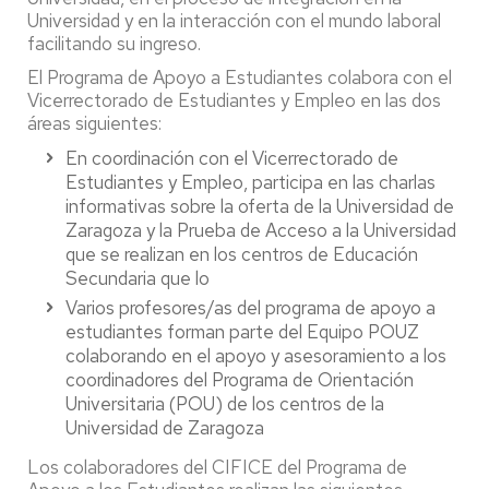
Universidad y en la interacción con el mundo laboral
facilitando su ingreso.
El Programa de Apoyo a Estudiantes colabora con el
Vicerrectorado de Estudiantes y Empleo en las dos
áreas siguientes:
En coordinación con el Vicerrectorado de
Estudiantes y Empleo, participa en las charlas
informativas sobre la oferta de la Universidad de
Zaragoza y la Prueba de Acceso a la Universidad
que se realizan en los centros de Educación
Secundaria que lo
Varios profesores/as del programa de apoyo a
estudiantes forman parte del Equipo POUZ
colaborando en el apoyo y asesoramiento a los
coordinadores del Programa de Orientación
Universitaria (POU) de los centros de la
Universidad de Zaragoza
Los colaboradores del CIFICE del Programa de