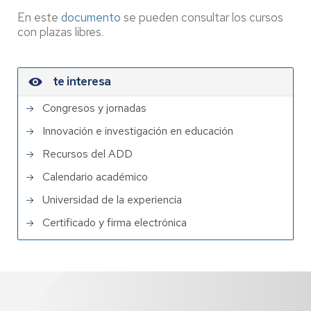
En este
documento
se pueden consultar los cursos
con plazas libres.
te interesa
Congresos y jornadas
Innovación e investigación en educación
Recursos del ADD
Calendario académico
Universidad de la experiencia
Certificado y firma electrónica