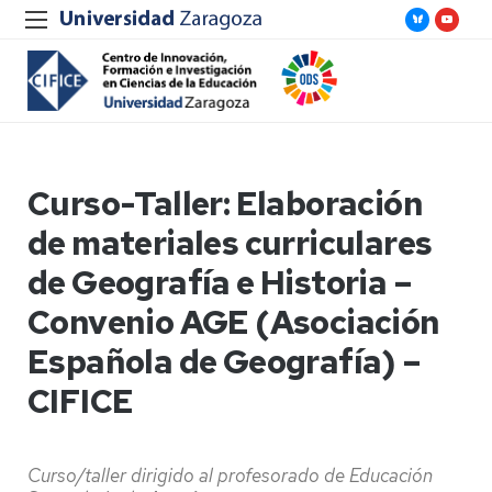
Curso-Taller: Elaboración
de materiales curriculares
de Geografía e Historia –
Convenio AGE (Asociación
Española de Geografía) –
CIFICE
Curso/taller dirigido al profesorado de Educación