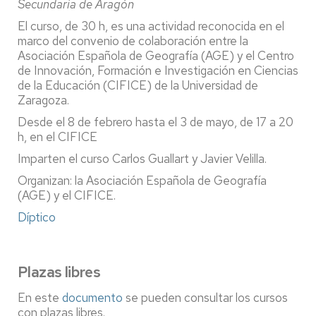
Secundaria de Aragón
El curso, de 30 h, es una actividad reconocida en el
marco del convenio de colaboración entre la
Asociación Española de Geografía (AGE) y el Centro
de Innovación, Formación e Investigación en Ciencias
de la Educación (CIFICE) de la Universidad de
Zaragoza.
Desde el 8 de febrero hasta el 3 de mayo, de 17 a 20
h, en el CIFICE
Imparten el curso Carlos Guallart y Javier Velilla.
Organizan: la Asociación Española de Geografía
(AGE) y el CIFICE.
Díptico
Plazas libres
En este
documento
se pueden consultar los cursos
con plazas libres.