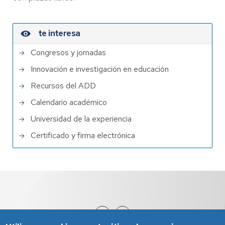
te interesa
Congresos y jornadas
Innovación e investigación en educación
Recursos del ADD
Calendario académico
Universidad de la experiencia
Certificado y firma electrónica