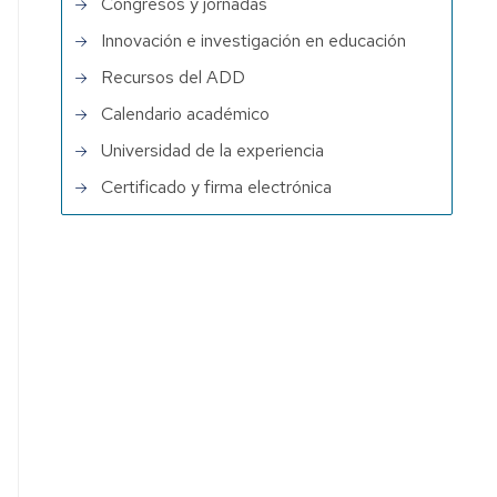
Congresos y jornadas
Innovación e investigación en educación
Recursos del ADD
Calendario académico
Universidad de la experiencia
Certificado y firma electrónica