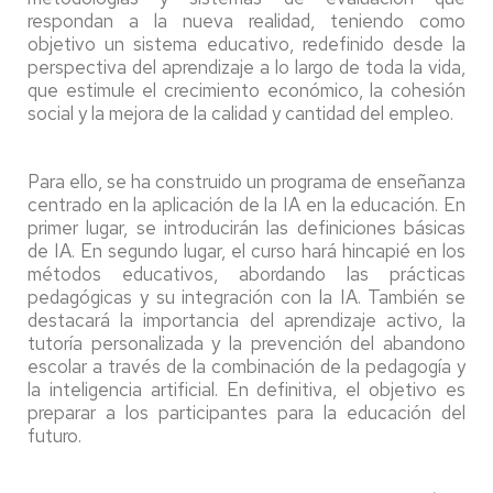
respondan a la nueva realidad, teniendo como
objetivo un sistema educativo, redefinido desde la
perspectiva del aprendizaje a lo largo de toda la vida,
que estimule el crecimiento económico, la cohesión
social y la mejora de la calidad y cantidad del empleo.
Para ello, se ha construido un programa de enseñanza
centrado en la aplicación de la IA en la educación. En
primer lugar, se introducirán las definiciones básicas
de IA. En segundo lugar, el curso hará hincapié en los
métodos educativos, abordando las prácticas
pedagógicas y su integración con la IA. También se
destacará la importancia del aprendizaje activo, la
tutoría personalizada y la prevención del abandono
escolar a través de la combinación de la pedagogía y
la inteligencia artificial. En definitiva, el objetivo es
preparar a los participantes para la educación del
futuro.