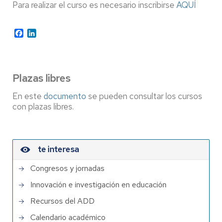
Para realizar el curso es necesario inscribirse
AQUÍ
Facebook
LinkedIn
Plazas libres
En este
documento
se pueden consultar los cursos
con plazas libres.
te interesa
Congresos y jornadas
Innovación e investigación en educación
Recursos del ADD
Calendario académico