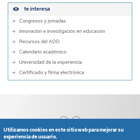
te interesa
Congresos y jornadas
Innovación e investigación en educación
Recursos del ADD
Calendario académico
Universidad de la experiencia
Certificado y firma electrónica
Utilizamos cookies en este sitio web para mejorar su
experiencia de usuario.