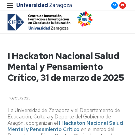
I Hackaton Nacional Salud
Mental y Pensamiento
Crítico, 31 de marzo de 2025
10/03/2025
La Universidad de Zaragoza y el Departamento de
Educación, Cultura y Deporte del Gobierno de
Aragón, coorganizan el
I Hackaton Nacional Salud
Mental y Pensamiento Crítico
en el marco del