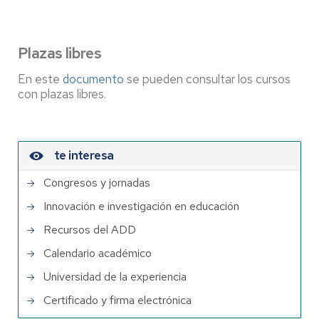
Plazas libres
En este
documento
se pueden consultar los cursos
con plazas libres.
te interesa
Congresos y jornadas
Innovación e investigación en educación
Recursos del ADD
Calendario académico
Universidad de la experiencia
Certificado y firma electrónica