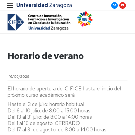
Horario de verano
16/06/2026
El horario de apertura del CIFICE hasta el inicio del
próximo curso académico será:
Hasta el 3 de julio: horario habitual
Del 6 al 10 julio: de 8:00 a 15:00 horas
Del 13 al 31 julio: de 8:00 a 14:00 horas
Del 1 al 16 de agosto: CERRADO
Del 17 al 31 de agosto: de 8:00 a 14:00 horas