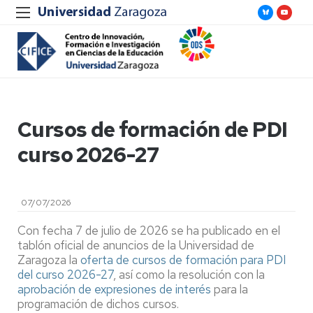
Cursos de formación de PDI
curso 2026-27
07/07/2026
Con fecha 7 de julio de 2026 se ha publicado en el
tablón oficial de anuncios de la Universidad de
Zaragoza la
oferta de cursos de formación para PDI
del curso 2026-27
, así como la resolución con la
aprobación de expresiones de interés
para la
programación de dichos cursos.