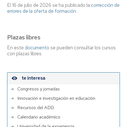
El 16 de julio de 2026 se ha publicado la
corrección de
errores de la oferta de formación.
Plazas libres
En este
documento
se pueden consultar los cursos
con plazas libres.
te interesa
Congresos y jornadas
Innovación e investigación en educación
Recursos del ADD
Calendario académico
Universidad de la experiencia