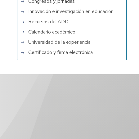
Congresos y jornadas
Innovación e investigación en educación
Recursos del ADD
Calendario académico
Universidad de la experiencia
Certificado y firma electrónica