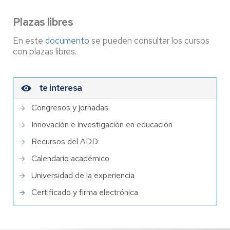
Plazas libres
En este
documento
se pueden consultar los cursos
con plazas libres.
te interesa
Congresos y jornadas
Innovación e investigación en educación
Recursos del ADD
Calendario académico
Universidad de la experiencia
Certificado y firma electrónica