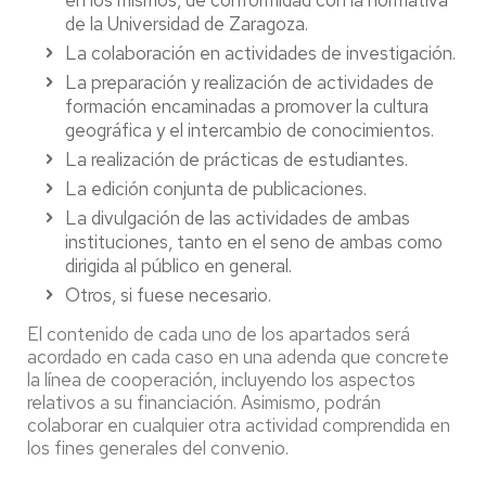
en los mismos, de conformidad con la normativa
de la Universidad de Zaragoza.
La colaboración en actividades de investigación.
La preparación y realización de actividades de
formación encaminadas a promover la cultura
geográfica y el intercambio de conocimientos.
La realización de prácticas de estudiantes.
La edición conjunta de publicaciones.
La divulgación de las actividades de ambas
instituciones, tanto en el seno de ambas como
dirigida al público en general.
Otros, si fuese necesario.
El contenido de cada uno de los apartados será
acordado en cada caso en una adenda que concrete
la línea de cooperación, incluyendo los aspectos
relativos a su financiación. Asimismo, podrán
colaborar en cualquier otra actividad comprendida en
los fines generales del convenio.