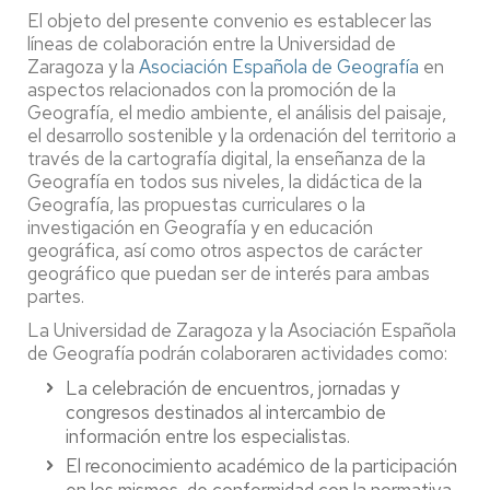
El objeto del presente convenio es establecer las
líneas de colaboración entre la Universidad de
Zaragoza y la
Asociación Española de Geografía
en
aspectos relacionados con la promoción de la
Geografía, el medio ambiente, el análisis del paisaje,
el desarrollo sostenible y la ordenación del territorio a
través de la cartografía digital, la enseñanza de la
Geografía en todos sus niveles, la didáctica de la
Geografía, las propuestas curriculares o la
investigación en Geografía y en educación
geográfica, así como otros aspectos de carácter
geográfico que puedan ser de interés para ambas
partes.
La Universidad de Zaragoza y la Asociación Española
de Geografía podrán colaboraren actividades como:
La celebración de encuentros, jornadas y
congresos destinados al intercambio de
información entre los especialistas.
El reconocimiento académico de la participación