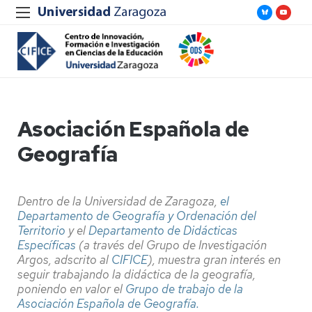
Asociación Española de
Geografía
Dentro de la Universidad de Zaragoza,
el
Departamento de Geografía y Ordenación del
Territorio
y el
Departamento de Didácticas
Específicas
(a través del Grupo de Investigación
Argos, adscrito al
CIFICE
), muestra gran interés en
seguir trabajando la didáctica de la geografía,
poniendo en valor el
Grupo de trabajo de la
Asociación Española de Geografía.