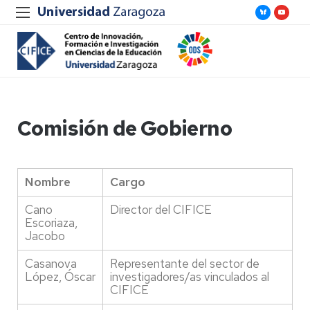
Comisión de Gobierno
Nombre
Cargo
Cano
Director del CIFICE
Escoriaza,
Jacobo
Casanova
Representante del sector de
López, Óscar
investigadores/as vinculados al
CIFICE