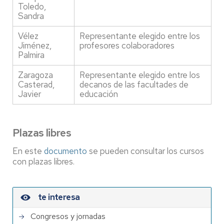
Toledo,
Sandra
Vélez
Representante elegido entre los
Jiménez,
profesores colaboradores
Palmira
Zaragoza
Representante elegido entre los
Casterad,
decanos de las facultades de
Javier
educación
Plazas libres
En este
documento
se pueden consultar los cursos
con plazas libres.
te interesa
Congresos y jornadas