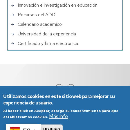
Innovación e investigación en educación
Recursos del ADD
Calendario académico
Universidad de la experiencia
Certificado y firma electrónica
Utilizamos cookies en este sitio web para mejorar su
experiencia de usuario.
Al hacer click en Aceptar, otorga su consentimiento para que
Más info
establezcamos cookies.
Aceptar
No, gracias