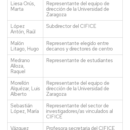
Liesa Orús,
Representante del equipo de
Marta
dirección de la Universidad de
Zaragoza
López
Subdirector del CIFICE
Antón, Raúl
Malón
Representante elegido entre
Litago, Hugo
decanos y directores de centro
Medrano
Representante de estudiantes
Alloza,
Raquel
Morellón
Representante del equipo de
Alquézar, Luis
dirección de la Universidad de
Alberto
Zaragoza
Sebastián
Representante del sector de
López, María
investigadores/as vinculados al
CIFICE
Vázquez
Profesora secretaria del CIFICE